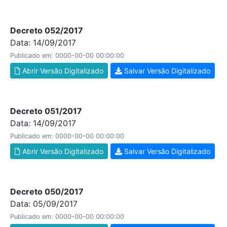
Decreto 052/2017
Data: 14/09/2017
Publicado em: 0000-00-00 00:00:00
Abrir Versão Digitalizado
Salvar Versão Digitalizado
Decreto 051/2017
Data: 14/09/2017
Publicado em: 0000-00-00 00:00:00
Abrir Versão Digitalizado
Salvar Versão Digitalizado
Decreto 050/2017
Data: 05/09/2017
Publicado em: 0000-00-00 00:00:00