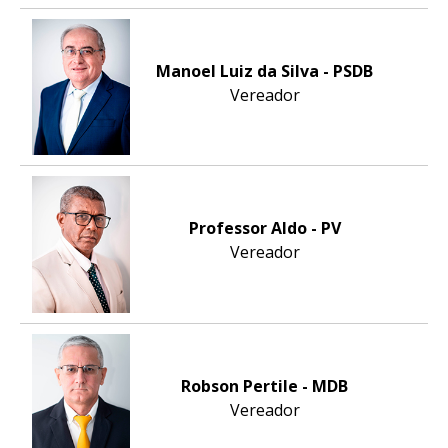
Manoel Luiz da Silva - PSDB
Vereador
Professor Aldo - PV
Vereador
Robson Pertile - MDB
Vereador