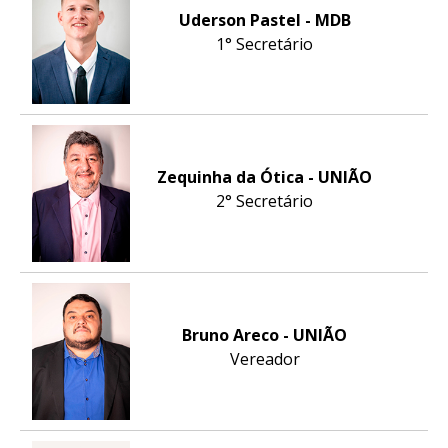
Uderson Pastel - MDB
1° Secretário
Zequinha da Ótica - UNIÃO
2° Secretário
Bruno Areco - UNIÃO
Vereador