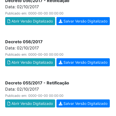
Decreto 056/2017 - Retificação
Data: 02/10/2017
Publicado em: 0000-00-00 00:00:00
Abrir Versão Digitalizado
Salvar Versão Digitalizado
Decreto 056/2017
Data: 02/10/2017
Publicado em: 0000-00-00 00:00:00
Abrir Versão Digitalizado
Salvar Versão Digitalizado
Decreto 055/2017 - Retificação
Data: 02/10/2017
Publicado em: 0000-00-00 00:00:00
Abrir Versão Digitalizado
Salvar Versão Digitalizado