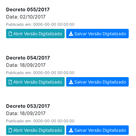
Decreto 055/2017
Data: 02/10/2017
Publicado em: 0000-00-00 00:00:00
Abrir Versão Digitalizado
Salvar Versão Digitalizado
Decreto 054/2017
Data: 18/09/2017
Publicado em: 0000-00-00 00:00:00
Abrir Versão Digitalizado
Salvar Versão Digitalizado
Decreto 053/2017
Data: 18/09/2017
Publicado em: 0000-00-00 00:00:00
Abrir Versão Digitalizado
Salvar Versão Digitalizado