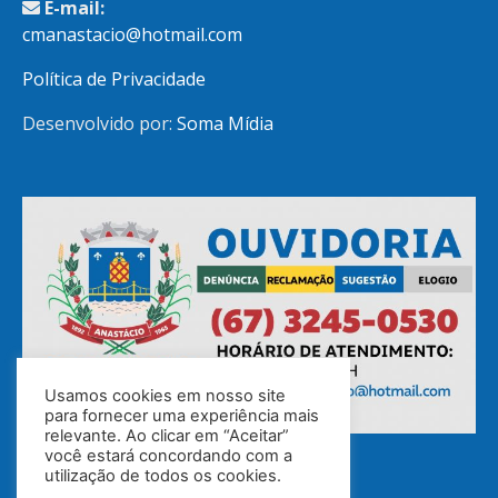
E-mail:
cmanastacio@hotmail.com
Política de Privacidade
Desenvolvido por:
Soma Mídia
Usamos cookies em nosso site
para fornecer uma experiência mais
relevante. Ao clicar em “Aceitar”
você estará concordando com a
utilização de todos os cookies.