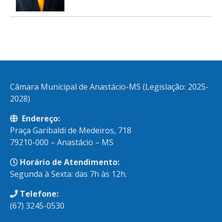
Câmara Municipal de Anastácio-MS (Legislação: 2025-
2028)
Endereço:
Praça Garibaldi de Medeiros, 718
79210-000 – Anastácio – MS
Horário de Atendimento:
Segunda à Sexta: das 7h às 12h.
Telefone:
(67) 3245-0530