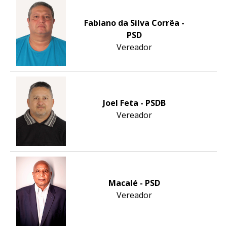
Fabiano da Silva Corrêa -
PSD
Vereador
Joel Feta - PSDB
Vereador
Macalé - PSD
Vereador