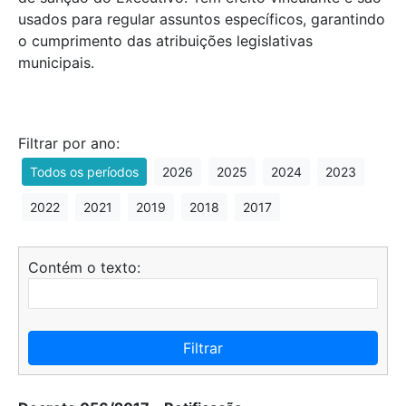
usados para regular assuntos específicos, garantindo
o cumprimento das atribuições legislativas
municipais.
Filtrar por ano:
Todos os períodos
2026
2025
2024
2023
2022
2021
2019
2018
2017
Contém o texto:
Filtrar