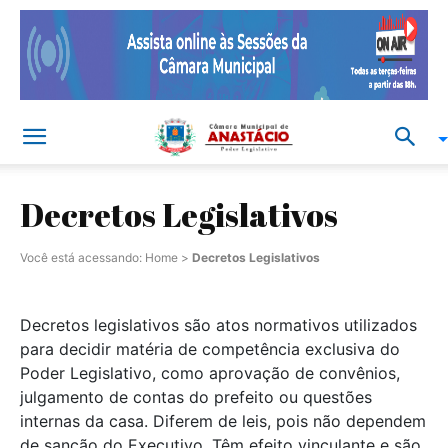
Decretos Legislativos
Você está acessando:
Home
>
Decretos Legislativos
Decretos legislativos são atos normativos utilizados
para decidir matéria de competência exclusiva do
Poder Legislativo, como aprovação de convênios,
julgamento de contas do prefeito ou questões
internas da casa. Diferem de leis, pois não dependem
de sanção do Executivo. Têm efeito vinculante e são