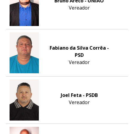
Bruno Areco - UNIÃO
Vereador
Fabiano da Silva Corrêa -
PSD
Vereador
Joel Feta - PSDB
Vereador