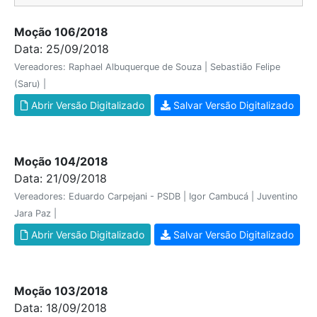
Moção 106/2018
Data: 25/09/2018
Vereadores: Raphael Albuquerque de Souza | Sebastião Felipe
(Saru) |
Abrir Versão Digitalizado
Salvar Versão Digitalizado
Moção 104/2018
Data: 21/09/2018
Vereadores: Eduardo Carpejani - PSDB | Igor Cambucá | Juventino
Jara Paz |
Abrir Versão Digitalizado
Salvar Versão Digitalizado
Moção 103/2018
Data: 18/09/2018