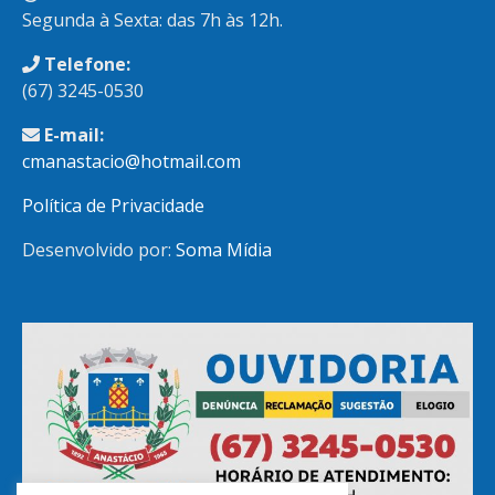
Segunda à Sexta: das 7h às 12h.
Telefone:
(67) 3245-0530
E-mail:
cmanastacio@hotmail.com
Política de Privacidade
Desenvolvido por:
Soma Mídia