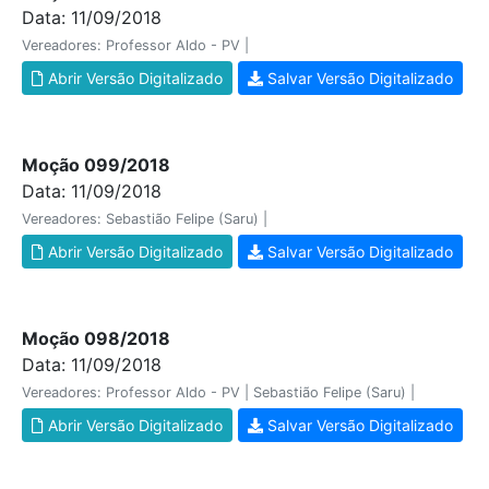
Data: 11/09/2018
Vereadores: Professor Aldo - PV |
Abrir Versão Digitalizado
Salvar Versão Digitalizado
Moção 099/2018
Data: 11/09/2018
Vereadores: Sebastião Felipe (Saru) |
Abrir Versão Digitalizado
Salvar Versão Digitalizado
Moção 098/2018
Data: 11/09/2018
Vereadores: Professor Aldo - PV | Sebastião Felipe (Saru) |
Abrir Versão Digitalizado
Salvar Versão Digitalizado