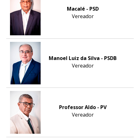
Macalé - PSD
Vereador
Manoel Luiz da Silva - PSDB
Vereador
Professor Aldo - PV
Vereador