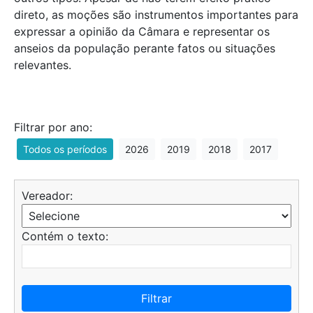
direto, as moções são instrumentos importantes para
expressar a opinião da Câmara e representar os
anseios da população perante fatos ou situações
relevantes.
Filtrar por ano:
Todos os períodos
2026
2019
2018
2017
Vereador:
Contém o texto:
Filtrar