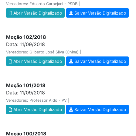
Vereadores: Eduardo Carpejani - PSDB |
Abrir Versão Digitalizado
Salvar Versão Digitalizado
Moção 102/2018
Data: 11/09/2018
Vereadores: Gilberto José Silva (China) |
Abrir Versão Digitalizado
Salvar Versão Digitalizado
Moção 101/2018
Data: 11/09/2018
Vereadores: Professor Aldo - PV |
Abrir Versão Digitalizado
Salvar Versão Digitalizado
Moção 100/2018