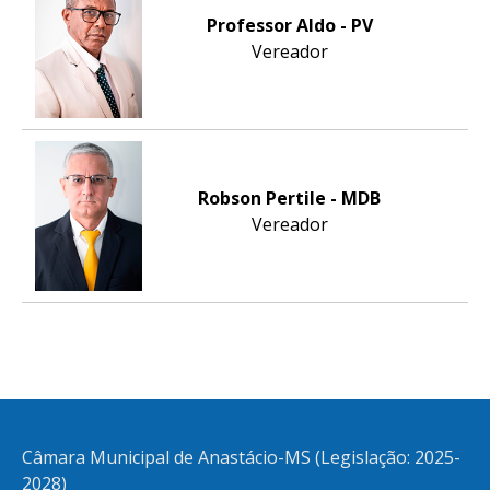
Professor Aldo - PV
Vereador
Robson Pertile - MDB
Vereador
Câmara Municipal de Anastácio-MS (Legislação: 2025-
2028)