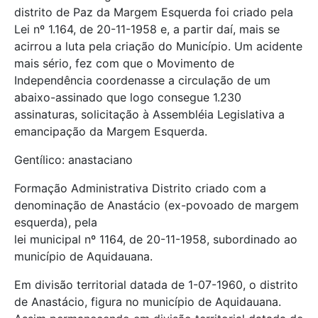
distrito de Paz da Margem Esquerda foi criado pela
Lei nº 1.164, de 20-11-1958 e, a partir daí, mais se
acirrou a luta pela criação do Município. Um acidente
mais sério, fez com que o Movimento de
Independência coordenasse a circulação de um
abaixo-assinado que logo consegue 1.230
assinaturas, solicitação à Assembléia Legislativa a
emancipação da Margem Esquerda.
Gentílico: anastaciano
Formação Administrativa Distrito criado com a
denominação de Anastácio (ex-povoado de margem
esquerda), pela
lei municipal nº 1164, de 20-11-1958, subordinado ao
município de Aquidauana.
Em divisão territorial datada de 1-07-1960, o distrito
de Anastácio, figura no município de Aquidauana.