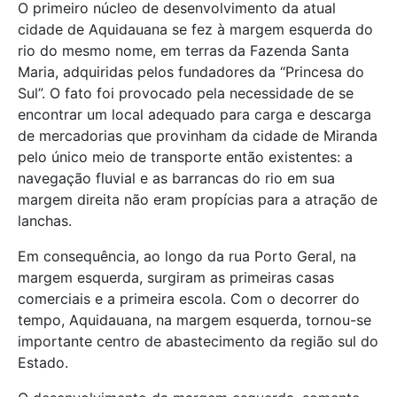
O primeiro núcleo de desenvolvimento da atual
cidade de Aquidauana se fez à margem esquerda do
rio do mesmo nome, em terras da Fazenda Santa
Maria, adquiridas pelos fundadores da “Princesa do
Sul”. O fato foi provocado pela necessidade de se
encontrar um local adequado para carga e descarga
de mercadorias que provinham da cidade de Miranda
pelo único meio de transporte então existentes: a
navegação fluvial e as barrancas do rio em sua
margem direita não eram propícias para a atração de
lanchas.
Em consequência, ao longo da rua Porto Geral, na
margem esquerda, surgiram as primeiras casas
comerciais e a primeira escola. Com o decorrer do
tempo, Aquidauana, na margem esquerda, tornou-se
importante centro de abastecimento da região sul do
Estado.