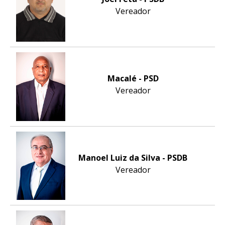
Vereador
Macalé - PSD
Vereador
Manoel Luiz da Silva - PSDB
Vereador