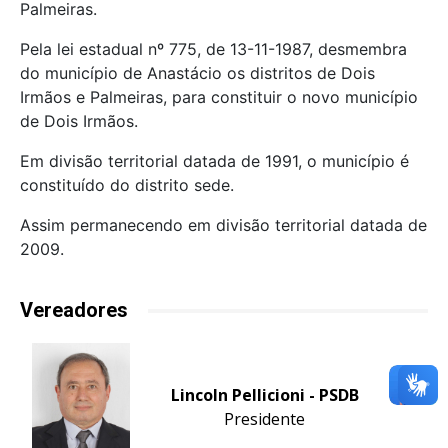
Palmeiras.
Pela lei estadual nº 775, de 13-11-1987, desmembra
do município de Anastácio os distritos de Dois
Irmãos e Palmeiras, para constituir o novo município
de Dois Irmãos.
Em divisão territorial datada de 1991, o município é
constituído do distrito sede.
Assim permanecendo em divisão territorial datada de
2009.
Vereadores
Lincoln Pellicioni - PSDB
Presidente