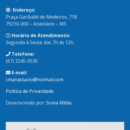
Endereço:
Praça Garibaldi de Medeiros, 718
79210-000 – Anastácio – MS
Horário de Atendimento:
Segunda à Sexta: das 7h às 12h.
Telefone:
(67) 3245-0530
E-mail:
cmanastacio@hotmail.com
Política de Privacidade
Desenvolvido por:
Soma Mídia