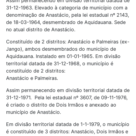
Assim permanecendo em divisão territorial datada de
31-12-1963. Elevado à categoria de município com a
denominação de Anastácio, pela lei estadual nº 2143,
de 18-03-1964, desmembrado de Aquidauana. Sede
no atual distrito de Anastácio.
Constituído de 2 distritos: Anastácio e Palmeiras (ex-
Jango), ambos desmembrados do município de
Aquidauana. Instalado em 01-01-1965. Em divisão
territorial datada de 31-12-1968, o município é
constituído de 2 distritos:
Anastácio e Palmeiras.
Assim permanecendo em divisão territorial datada de
31-12-1971. Pela lei estadual nº 3607, de 09-11-1976,
é criado o distrito de Dois Irmãos e anexado ao
município de Anastácio.
Em divisão territorial datada de 1-1-1979, o município
é constituído de 3 distritos: Anastácio, Dois Irmãos e