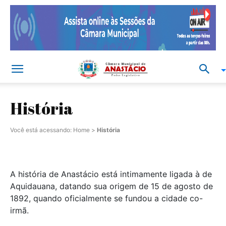
História
Você está acessando:
Home
>
História
A história de Anastácio está intimamente ligada à de
Aquidauana, datando sua origem de 15 de agosto de
1892, quando oficialmente se fundou a cidade co-
irmã.