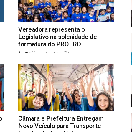
Vereadora representa o
Legislativo na solenidade de
formatura do PROERD
Soma
-
11 de dezembro de 2025
o
Câmara e Prefeitura Entregam
Novo Veículo para Transporte