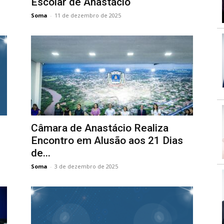
Escolar de Anastácio
Soma
-
11 de dezembro de 2025
Câmara de Anastácio Realiza
Encontro em Alusão aos 21 Dias
de...
Soma
-
3 de dezembro de 2025