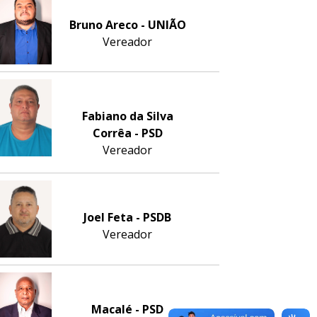
Bruno Areco - UNIÃO
Vereador
Fabiano da Silva
Corrêa - PSD
Vereador
Joel Feta - PSDB
Vereador
Macalé - PSD