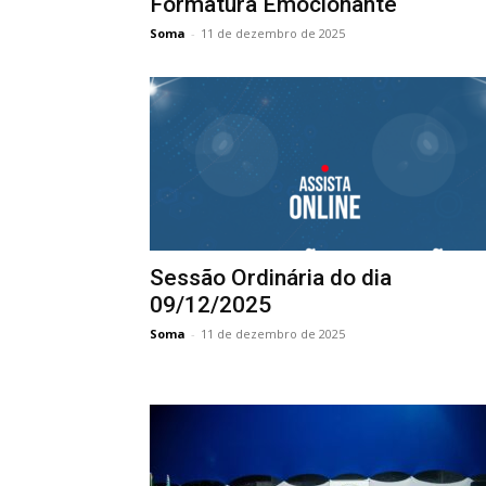
Formatura Emocionante
Soma
-
11 de dezembro de 2025
Sessão Ordinária do dia
09/12/2025
Soma
-
11 de dezembro de 2025