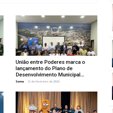
União entre Poderes marca o
lançamento do Plano de
Desenvolvimento Municipal...
Soma
-
12 de fevereiro de 2026