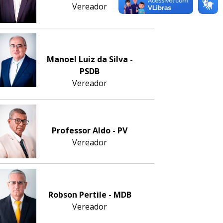
Vereador
Manoel Luiz da Silva -
PSDB
Vereador
Professor Aldo - PV
Vereador
Robson Pertile - MDB
Vereador