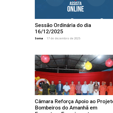
Sessão Ordinária do dia
16/12/2025
Soma
-
17 de dezembro de 2025
Câmara Reforça Apoio ao Projet
Bombeiros do Amanhã em