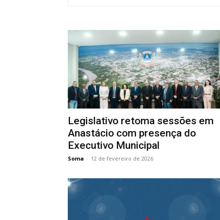
Legislativo retoma sessões em
Anastácio com presença do
Executivo Municipal
Soma
-
12 de fevereiro de 2026