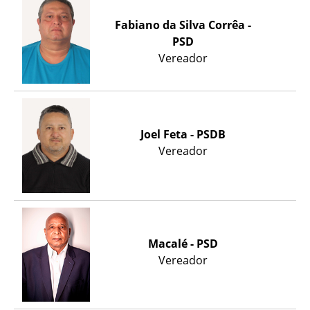
Fabiano da Silva Corrêa -
PSD
Vereador
Joel Feta - PSDB
Vereador
Macalé - PSD
Vereador