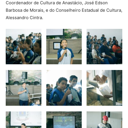
Coordenador de Cultura de Anastácio, José Edson
Barbosa de Morais, e do Conselheiro Estadual de Cultura,
Alessandro Cintra.