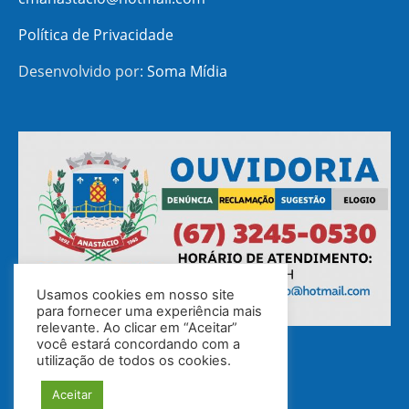
Política de Privacidade
Desenvolvido por:
Soma Mídia
Usamos cookies em nosso site
para fornecer uma experiência mais
relevante. Ao clicar em “Aceitar”
você estará concordando com a
utilização de todos os cookies.
Aceitar