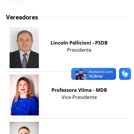
Vereadores
Lincoln Pellicioni - PSDB
Presidente
Professora Vilma - MDB
Vice-Presidente