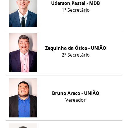
Uderson Pastel - MDB
1° Secretário
Zequinha da Ótica - UNIÃO
2° Secretário
Bruno Areco - UNIÃO
Vereador