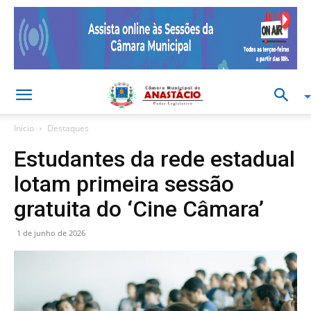
Início
Destaques
Estudantes da rede estadual
lotam primeira sessão
gratuita do ‘Cine Câmara’
1 de junho de 2026