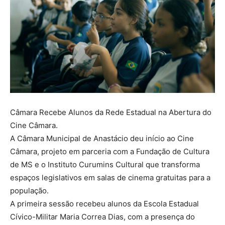
Câmara Recebe Alunos da Rede Estadual na Abertura do
Cine Câmara.
A Câmara Municipal de Anastácio deu início ao Cine
Câmara, projeto em parceria com a Fundação de Cultura
de MS e o Instituto Curumins Cultural que transforma
espaços legislativos em salas de cinema gratuitas para a
população.
A primeira sessão recebeu alunos da Escola Estadual
Cívico-Militar Maria Correa Dias, com a presença do