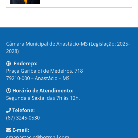
Câmara Municipal de Anastácio-MS (Legislação: 2025-
2028)
Endereço:
Praça Garibaldi de Medeiros, 718
79210-000 – Anastácio – MS
Horário de Atendimento:
Segunda à Sexta: das 7h às 12h.
Telefone:
(67) 3245-0530
E-mail:
cmanastacio@hotmail.com