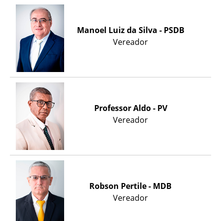
Manoel Luiz da Silva - PSDB
Vereador
Professor Aldo - PV
Vereador
Robson Pertile - MDB
Vereador