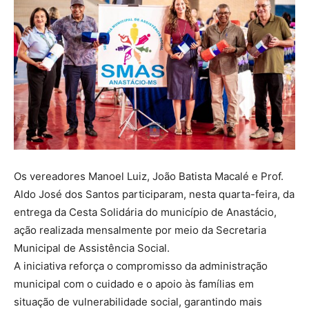
Os vereadores Manoel Luiz, João Batista Macalé e Prof.
Aldo José dos Santos participaram, nesta quarta-feira, da
entrega da Cesta Solidária do município de Anastácio,
ação realizada mensalmente por meio da Secretaria
Municipal de Assistência Social.
A iniciativa reforça o compromisso da administração
municipal com o cuidado e o apoio às famílias em
situação de vulnerabilidade social, garantindo mais