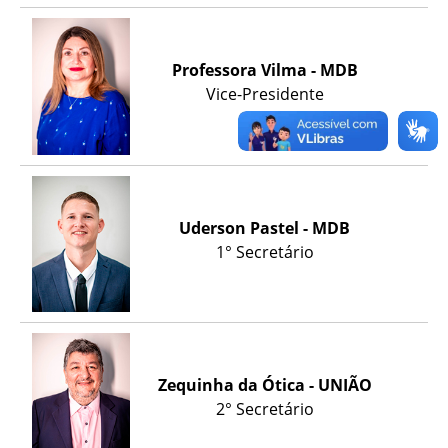
Professora Vilma - MDB
Vice-Presidente
Uderson Pastel - MDB
1° Secretário
Zequinha da Ótica - UNIÃO
2° Secretário