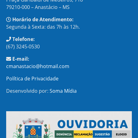
79210-000 – Anastácio – MS
Horário de Atendimento:
Segunda à Sexta: das 7h às 12h.
Telefone:
(67) 3245-0530
E-mail:
cmanastacio@hotmail.com
Política de Privacidade
Desenvolvido por:
Soma Mídia