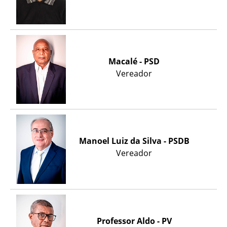
Macalé - PSD
Vereador
Manoel Luiz da Silva - PSDB
Vereador
Professor Aldo - PV