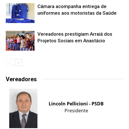
Câmara acompanha entrega de
uniformes aos motoristas da Saúde
Vereadores prestigiam Arraiá dos
Projetos Sociais em Anastácio
Vereadores
Lincoln Pellicioni - PSDB
Presidente