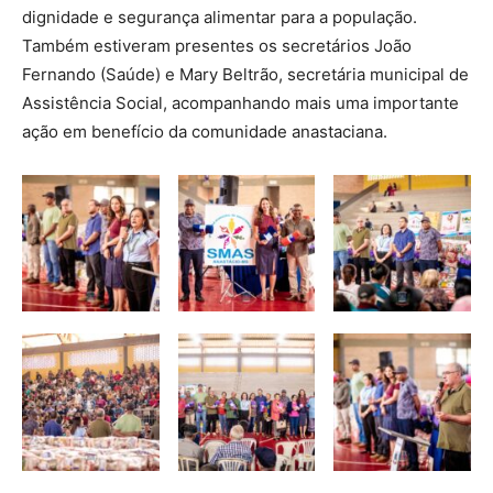
dignidade e segurança alimentar para a população.
Também estiveram presentes os secretários João
Fernando (Saúde) e Mary Beltrão, secretária municipal de
Assistência Social, acompanhando mais uma importante
ação em benefício da comunidade anastaciana.