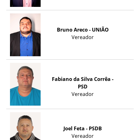
Bruno Areco - UNIÃO
Vereador
Fabiano da Silva Corrêa -
PSD
Vereador
Joel Feta - PSDB
Vereador