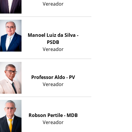
Vereador
Manoel Luiz da Silva -
PSDB
Vereador
Professor Aldo - PV
Vereador
Robson Pertile - MDB
Vereador