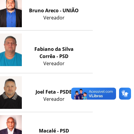
Bruno Areco - UNIÃO
Vereador
Fabiano da Silva
Corrêa - PSD
Vereador
Joel Feta - PSDB
Vereador
Macalé - PSD