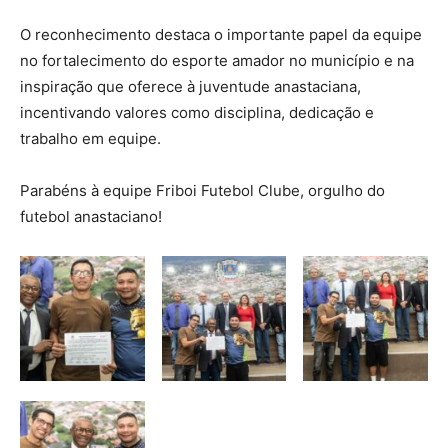
O reconhecimento destaca o importante papel da equipe
no fortalecimento do esporte amador no município e na
inspiração que oferece à juventude anastaciana,
incentivando valores como disciplina, dedicação e
trabalho em equipe.
Parabéns à equipe Friboi Futebol Clube, orgulho do
futebol anastaciano!