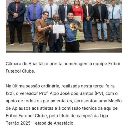
Câmara de Anastácio presta homenagem à equipe Friboi
Futebol Clube.
Na última sessão ordinária, realizada nesta terça-feira
(22), o vereador Prof. Aldo José dos Santos (PV), com o
apoio de todos os parlamentares, apresentou uma Moção
de Aplausos aos atletas e à comissão técnica da equipe
Friboi Futebol Clube, pelo título de campeã da Liga
Terrão 2025 – etapa de Anastácio.