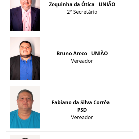
Zequinha da Ótica - UNIÃO
2° Secretário
Bruno Areco - UNIÃO
Vereador
Fabiano da Silva Corrêa -
PSD
Vereador