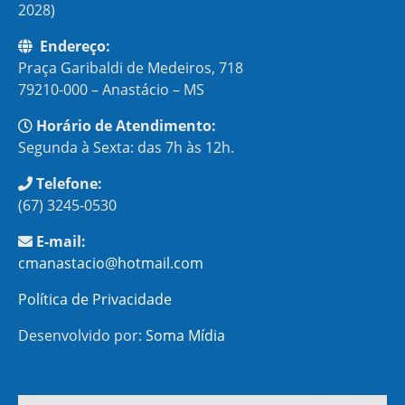
2028)
Endereço:
Praça Garibaldi de Medeiros, 718
79210-000 – Anastácio – MS
Horário de Atendimento:
Segunda à Sexta: das 7h às 12h.
Telefone:
(67) 3245-0530
E-mail:
cmanastacio@hotmail.com
Política de Privacidade
Desenvolvido por:
Soma Mídia