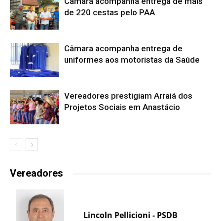
Câmara acompanha entrega de mais
de 220 cestas pelo PAA
Câmara acompanha entrega de
uniformes aos motoristas da Saúde
Vereadores prestigiam Arraiá dos
Projetos Sociais em Anastácio
Vereadores
Lincoln Pellicioni - PSDB