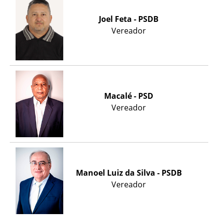
Joel Feta - PSDB
Vereador
Macalé - PSD
Vereador
Manoel Luiz da Silva - PSDB
Vereador