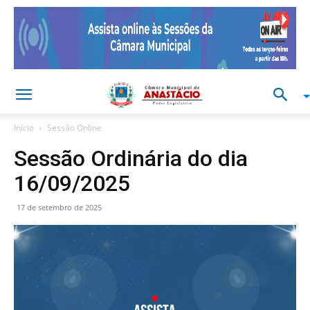
Início
Sessão Online
Sessão Ordinária do dia
16/09/2025
17 de setembro de 2025