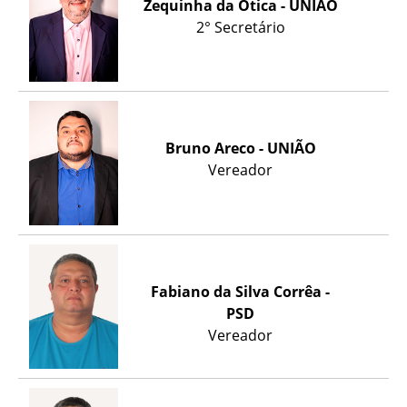
Zequinha da Ótica - UNIÃO
2° Secretário
Bruno Areco - UNIÃO
Vereador
Fabiano da Silva Corrêa -
PSD
Vereador