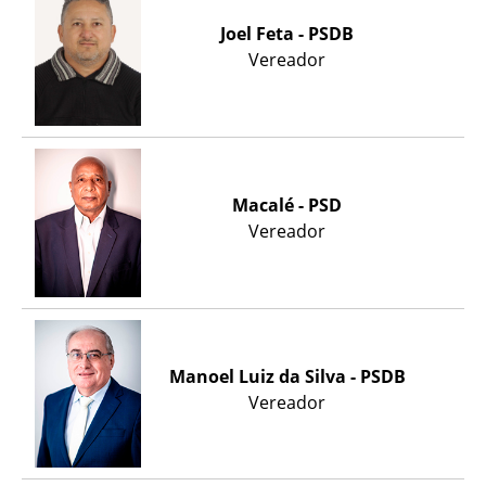
Joel Feta - PSDB
Vereador
Macalé - PSD
Vereador
Manoel Luiz da Silva - PSDB
Vereador