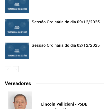
Sessão Ordinária do dia 09/12/2025
Sessão Ordinária do dia 02/12/2025
Vereadores
Lincoln Pellicioni - PSDB