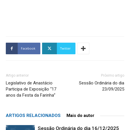
Facebook
Twitter
Artigo anterior
Próximo artigo
Legislativo de Anastácio
Sessão Ordinária do dia
Participa de Exposição “17
23/09/2025
anos da Festa da Farinha”
ARTIGOS RELACIONADOS
Mais do autor
Sessão Ordinária do dia 16/12/2025