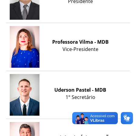
Presidente
Professora Vilma - MDB
Vice-Presidente
Uderson Pastel - MDB
1° Secretário