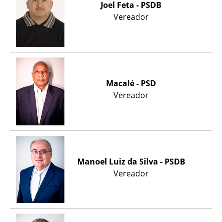
Joel Feta - PSDB
Vereador
Macalé - PSD
Vereador
Manoel Luiz da Silva - PSDB
Vereador