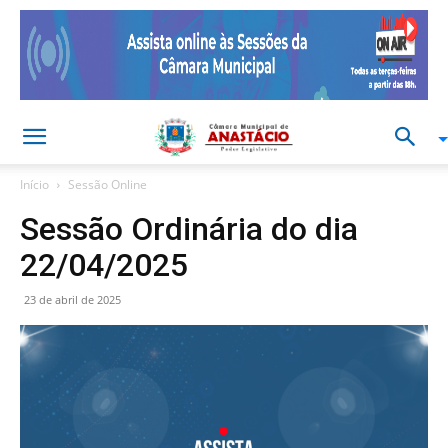
Início
Sessão Online
Sessão Ordinária do dia
22/04/2025
23 de abril de 2025