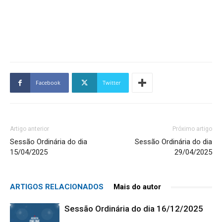
Facebook
Twitter
Artigo anterior
Próximo artigo
Sessão Ordinária do dia
Sessão Ordinária do dia
15/04/2025
29/04/2025
ARTIGOS RELACIONADOS
Mais do autor
Sessão Ordinária do dia 16/12/2025