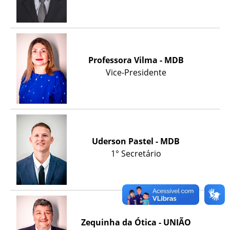
Professora Vilma - MDB
Vice-Presidente
Uderson Pastel - MDB
1° Secretário
Zequinha da Ótica - UNIÃO