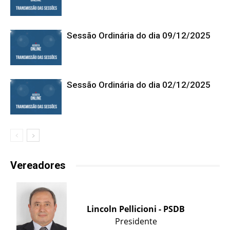
Sessão Ordinária do dia 09/12/2025
Sessão Ordinária do dia 02/12/2025
Vereadores
Lincoln Pellicioni - PSDB
Presidente