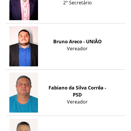
2° Secretário
Bruno Areco - UNIÃO
Vereador
Fabiano da Silva Corrêa -
PSD
Vereador