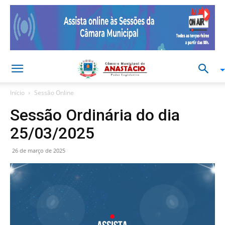
Início
Sessão Online
Sessão Ordinária do dia
25/03/2025
26 de março de 2025