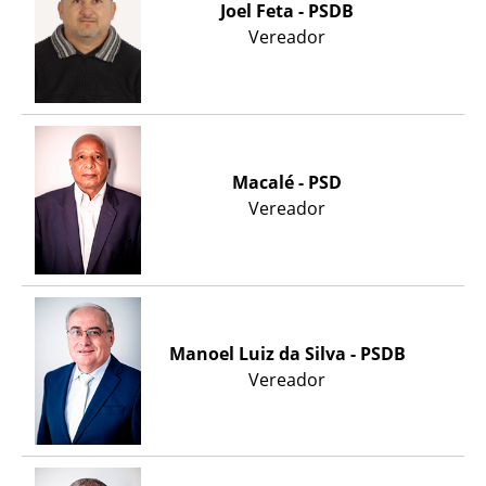
Joel Feta - PSDB
Vereador
Macalé - PSD
Vereador
Manoel Luiz da Silva - PSDB
Vereador