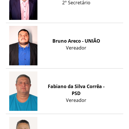
2° Secretário
Bruno Areco - UNIÃO
Vereador
Fabiano da Silva Corrêa -
PSD
Vereador