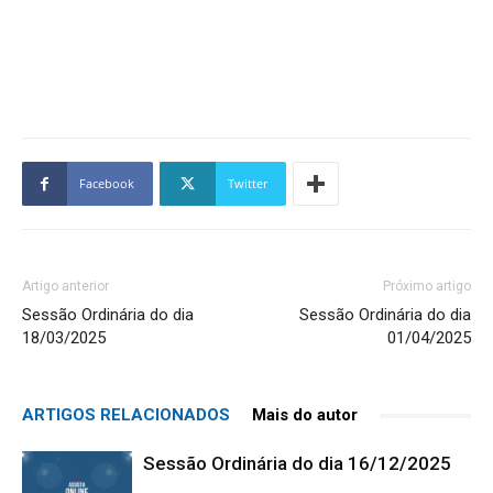
Facebook
Twitter
Artigo anterior
Próximo artigo
Sessão Ordinária do dia
Sessão Ordinária do dia
18/03/2025
01/04/2025
ARTIGOS RELACIONADOS
Mais do autor
Sessão Ordinária do dia 16/12/2025