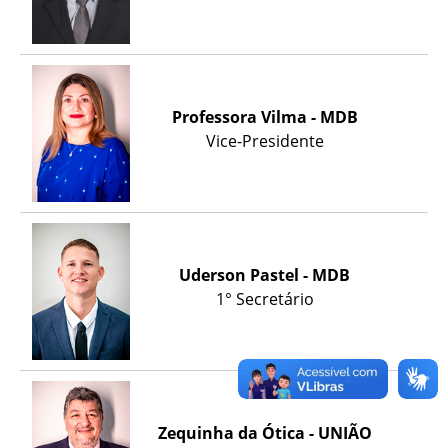
Professora Vilma - MDB
Vice-Presidente
Uderson Pastel - MDB
1° Secretário
Zequinha da Ótica - UNIÃO