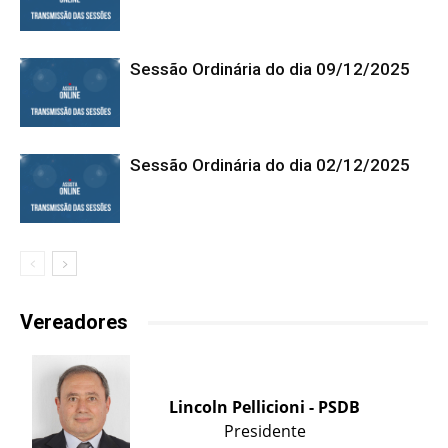
Sessão Ordinária do dia 09/12/2025
Sessão Ordinária do dia 02/12/2025
Vereadores
Lincoln Pellicioni - PSDB
Presidente