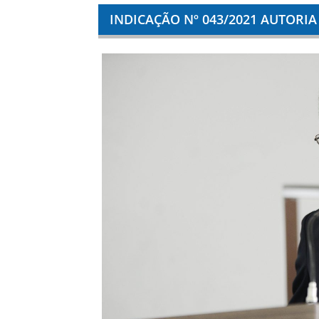
INDICAÇÃO Nº 043/2021 AUTORI