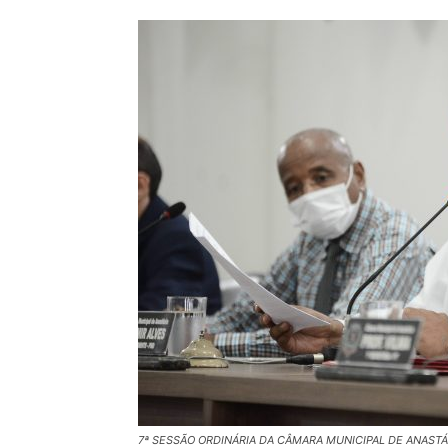
7ª SESSÃO ORDINÁRIA DA CÂMARA MUNICIPAL DE ANASTÁ