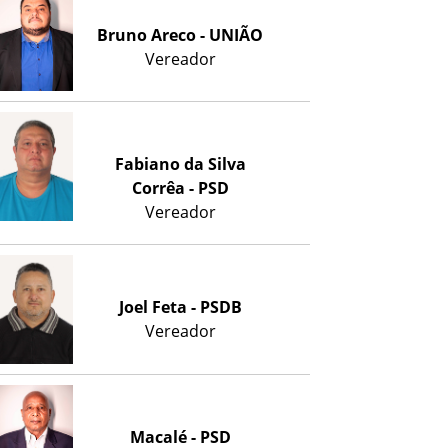
Bruno Areco - UNIÃO
Vereador
Fabiano da Silva
Corrêa - PSD
Vereador
Joel Feta - PSDB
Vereador
Macalé - PSD