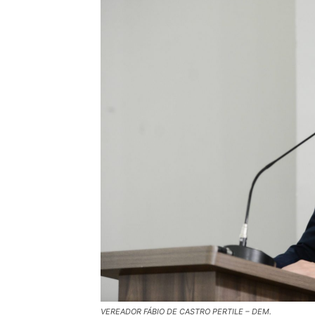
VEREADOR FÁBIO DE CASTRO PERTILE – DEM.