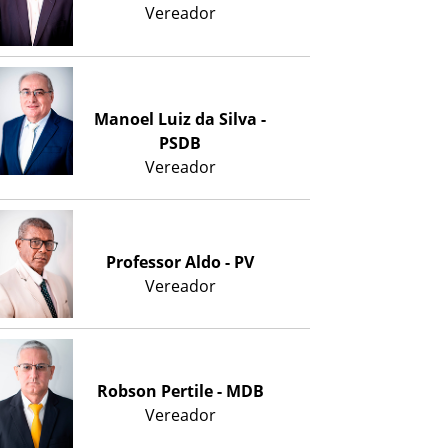
Vereador
Manoel Luiz da Silva -
PSDB
Vereador
Professor Aldo - PV
Vereador
Robson Pertile - MDB
Vereador