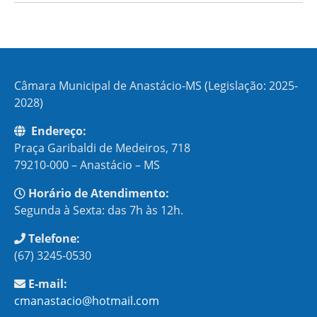
Câmara Municipal de Anastácio-MS (Legislação: 2025-
2028)
Endereço:
Praça Garibaldi de Medeiros, 718
79210-000 – Anastácio – MS
Horário de Atendimento:
Segunda à Sexta: das 7h às 12h.
Telefone:
(67) 3245-0530
E-mail:
cmanastacio@hotmail.com