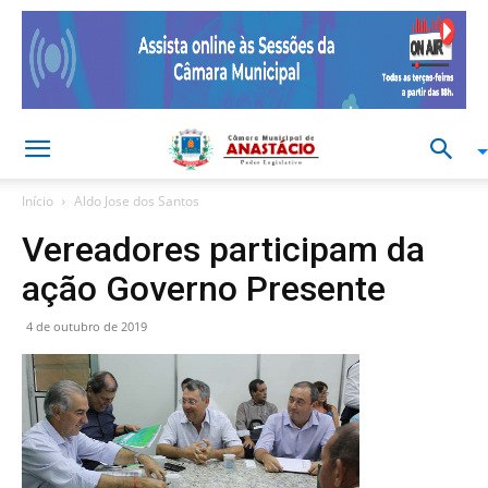
Início
Aldo Jose dos Santos
Vereadores participam da
ação Governo Presente
4 de outubro de 2019