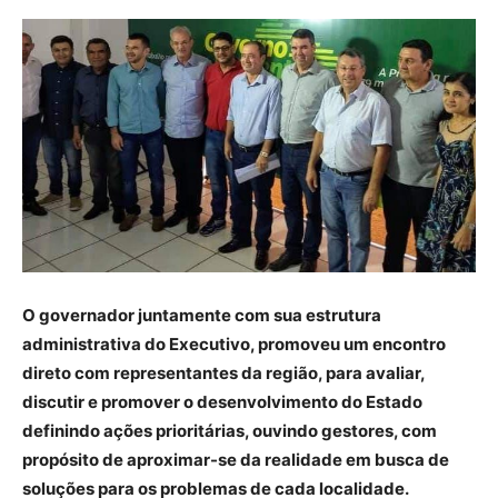
O governador juntamente com sua estrutura
administrativa do Executivo, promoveu um encontro
direto com representantes da região, para avaliar,
discutir e promover o desenvolvimento do Estado
definindo ações prioritárias, ouvindo gestores, com
propósito de aproximar-se da realidade em busca de
soluções para os problemas de cada localidade.