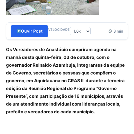
VELOCIDADE
Ouvir Post
3 min
Os Vereadores de Anastácio cumpriram agenda na
manhã desta quinta-feira, 03 de outubro, com o
governador Reinaldo Azambuja, integrantes da equipe
de Governo, secretários e pessoas que compõem o
governo, em Aquidauana no CRAS II, durante a terceira
edição da Reunião Regional do Programa “Governo
Presente”, com participação de 16 municípios, através
de um atendimento individual com lideranças locais,
prefeito e vereadores de cada município.