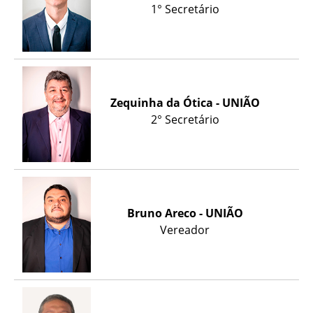
1° Secretário
Zequinha da Ótica - UNIÃO
2° Secretário
Bruno Areco - UNIÃO
Vereador