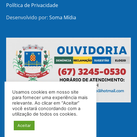
Política de Privacidade
Desenvolvido por:
Soma Mídia
Usamos cookies em nosso site
para fornecer uma experiência mais
relevante. Ao clicar em “Aceitar”
você estará concordando com a
utilização de todos os cookies.
Aceitar