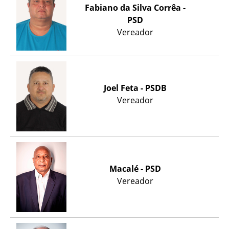
Fabiano da Silva Corrêa -
PSD
Vereador
Joel Feta - PSDB
Vereador
Macalé - PSD
Vereador