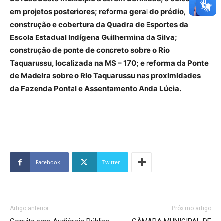
em projetos posteriores; reforma geral do prédio,
construção e cobertura da Quadra de Esportes da
Escola Estadual Indígena Guilhermina da Silva;
construção de ponte de concreto sobre o Rio
Taquarussu, localizada na MS – 170; e reforma da Ponte
de Madeira sobre o Rio Taquarussu nas proximidades
da Fazenda Pontal e Assentamento Anda Lúcia.
Facebook
Twitter
Artigo anterior
Próximo artigo