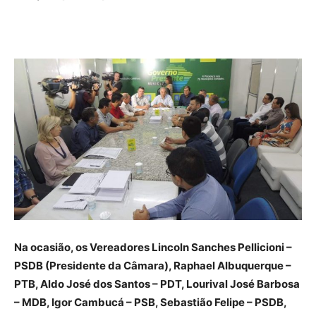
Na ocasião, os Vereadores Lincoln Sanches Pellicioni –
PSDB (Presidente da Câmara), Raphael Albuquerque –
PTB, Aldo José dos Santos – PDT, Lourival José Barbosa
– MDB, Igor Cambucá – PSB, Sebastião Felipe – PSDB,