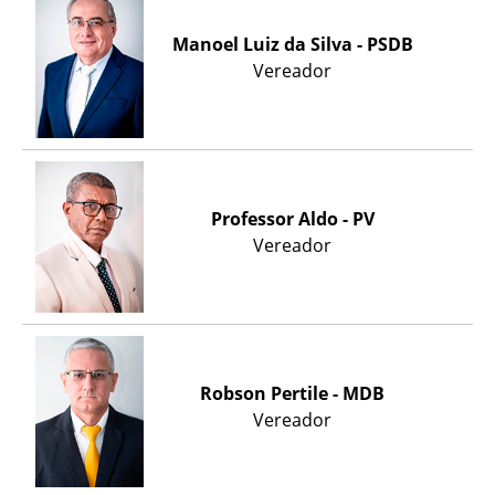
Manoel Luiz da Silva - PSDB
Vereador
Professor Aldo - PV
Vereador
Robson Pertile - MDB
Vereador