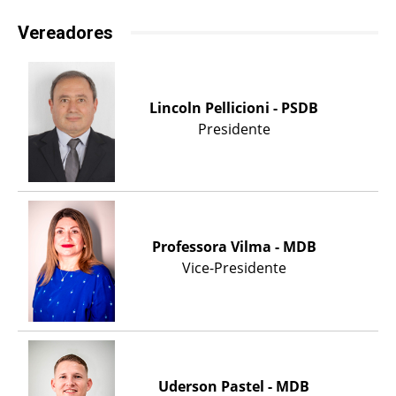
Vereadores
Lincoln Pellicioni - PSDB
Presidente
Professora Vilma - MDB
Vice-Presidente
Uderson Pastel - MDB