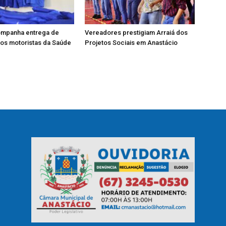
mpanha entrega de
Vereadores prestigiam Arraiá dos
os motoristas da Saúde
Projetos Sociais em Anastácio