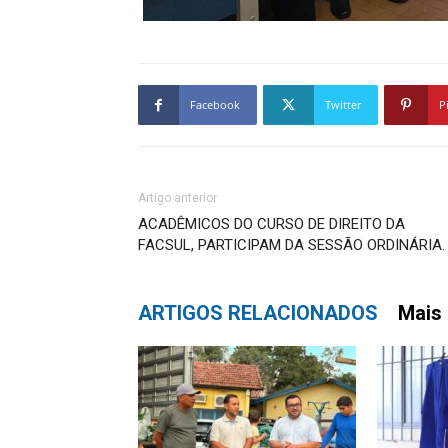
Facebook
Twitter
P
Artigo anterior
ACADÊMICOS DO CURSO DE DIREITO DA
FACSUL, PARTICIPAM DA SESSÃO ORDINÁRIA.
ARTIGOS RELACIONADOS
Mais 