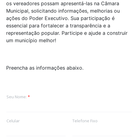
os vereadores possam apresentá-las na Câmara
Municipal, solicitando informações, melhorias ou
ações do Poder Executivo. Sua participação é
essencial para fortalecer a transparência e a
representação popular. Participe e ajude a construir
um município melhor!
Preencha as informações abaixo.
Seu Nome:
*
Celular
Telefone Fixo