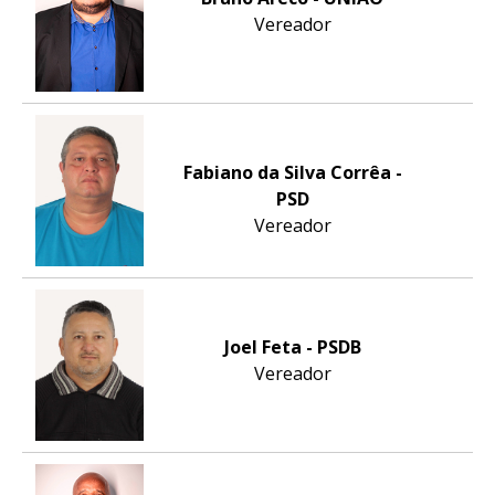
Vereador
Fabiano da Silva Corrêa -
PSD
Vereador
Joel Feta - PSDB
Vereador