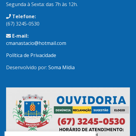
Segunda à Sexta: das 7h às 12h.
Telefone:
(67) 3245-0530
E-mail:
cmanastacio@hotmail.com
Política de Privacidade
Desenvolvido por:
Soma Mídia