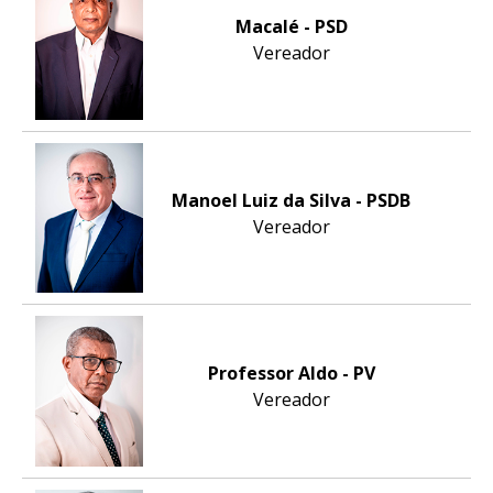
Macalé - PSD
Vereador
Manoel Luiz da Silva - PSDB
Vereador
Professor Aldo - PV
Vereador