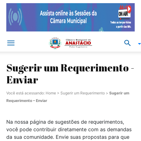
Sugerir um Requerimento -
Enviar
Você está acessando:
Home
>
Sugerir um Requerimento
>
Sugerir um
Requerimento – Enviar
Na nossa página de sugestões de requerimentos,
você pode contribuir diretamente com as demandas
da sua comunidade. Envie suas propostas para que