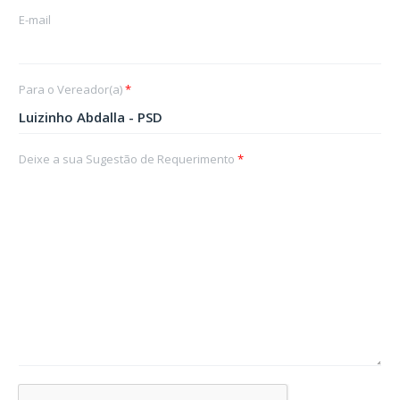
E-mail
Para o Vereador(a)
*
Deixe a sua Sugestão de Requerimento
*