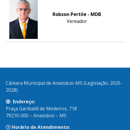
Robson Pertile - MDB
Vereador
Câmara Municipal de Anastácio-MS (Legislação: 2025-
2028)
Endereço:
Praça Garibaldi de Medeiros, 718
79210-000 – Anastácio – MS
Horário de Atendimento: