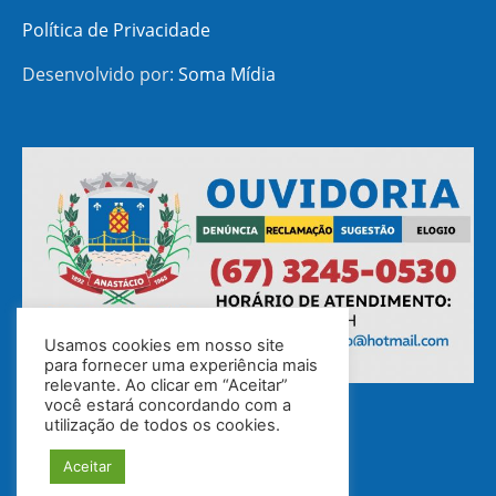
Política de Privacidade
Desenvolvido por:
Soma Mídia
Usamos cookies em nosso site
para fornecer uma experiência mais
relevante. Ao clicar em “Aceitar”
você estará concordando com a
utilização de todos os cookies.
Aceitar