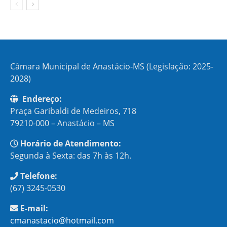
Câmara Municipal de Anastácio-MS (Legislação: 2025-
2028)
Endereço:
Praça Garibaldi de Medeiros, 718
79210-000 – Anastácio – MS
Horário de Atendimento:
Segunda à Sexta: das 7h às 12h.
Telefone:
(67) 3245-0530
E-mail:
cmanastacio@hotmail.com