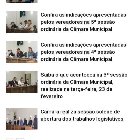
Confira as indicações apresentadas
pelos vereadores na 5ª sessão
ordinária da Câmara Municipal
Confira as indicações apresentadas
pelos vereadores na 4ª sessão
ordinária da Câmara Municipal
Saiba o que aconteceu na 3ª sessão
ordinária da Câmara Municipal,
realizada na terça-feira, 23 de
fevereiro
Câmara realiza sessão solene de
abertura dos trabalhos legislativos