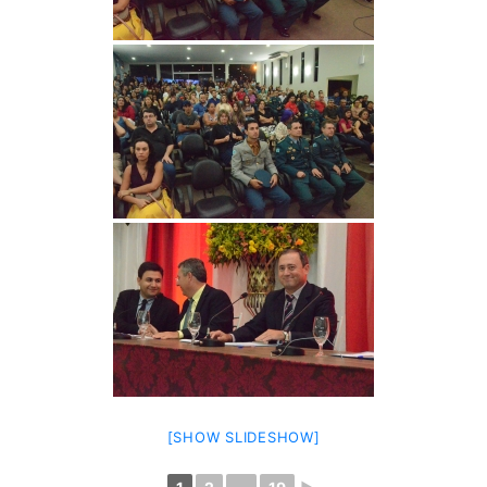
[SHOW SLIDESHOW]